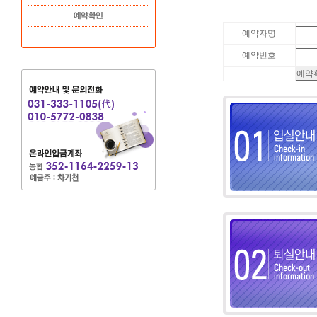
예약자명
예약번호