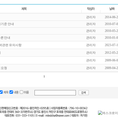
관리자
2014-06-
불기준 안내
관리자
2010-07-
관리자
2010-05-
른 안내
관리자
2010-01-
 숙박관련 유의사항
관리자
2023-07-
지
관리자
2012-05-
관리자
2009-06-
 요청
관리자
2009-04-
1