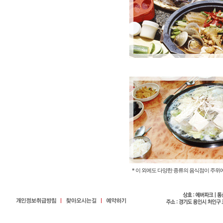
* 이 외에도 다양한 종류의 음식점이 주위