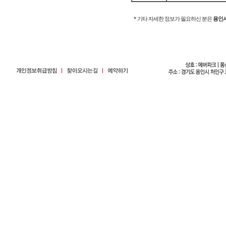
* 기타 자세한 정보가 필요하신 분은
용인